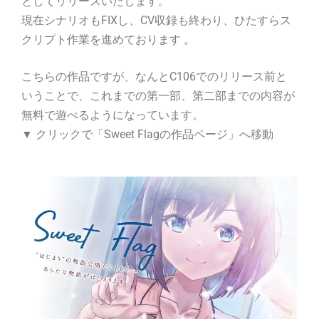
としてリリースいたします。
現在シナリオもFIXし、CV収録も終わり、ひたすらス
クリプト作業を進めております 。
こちらの作品ですが、なんとC106でのリリース前と
いうことで、これまでの第一部、第二部までの内容が
無料で遊べるようになっています。
▼ クリックで「Sweet Flagの作品ページ」へ移動