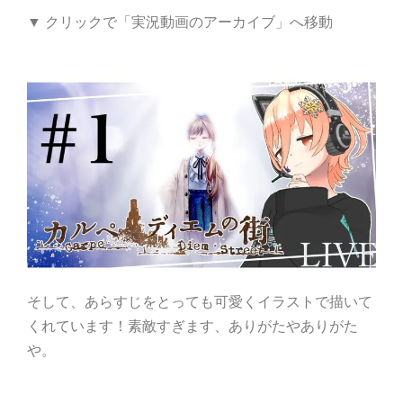
▼ クリックで「
実況動画のアーカイブ」
へ移動
そして、あらすじをとっても可愛くイラストで描いて
くれています！素敵すぎます、ありがたやありがた
や。