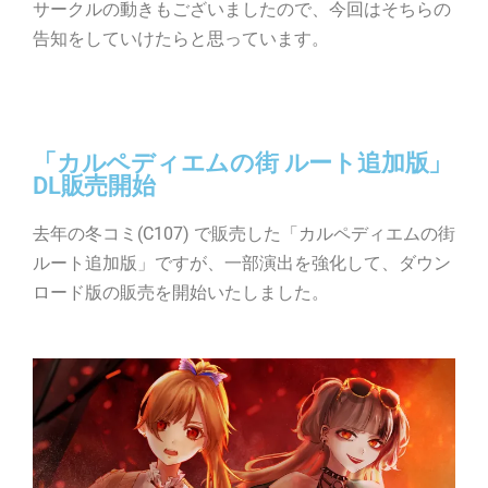
サークルの動きもございましたので、今回はそちらの
告知をしていけたらと思っています。
「カルペディエムの街 ルート追加版」
DL販売開始
去年の冬コミ(C107) で販売した「カルペディエムの街
ルート追加版」ですが、一部演出を強化して、ダウン
ロード版の販売を開始いたしました。