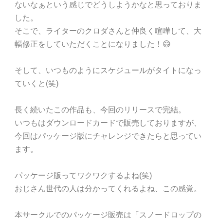
ないなぁという感じでどうしようかなと思っておりま
した。
そこで、ライターのクロダさんと仲良く喧嘩して、大
幅修正をしていただくことになりました！😄
そして、いつものようにスケジュールがタイトになっ
ていくと(笑)
長く続いたこの作品も、今回のリリースで完結。
いつもはダウンロードカードで販売しておりますが、
今回はパッケージ版にチャレンジできたらと思ってい
ます。
パッケージ版ってワクワクするよね(笑)
おじさん世代の人は分かってくれるよね、この感覚。
本サークルでのパッケージ販売は「スノードロップの