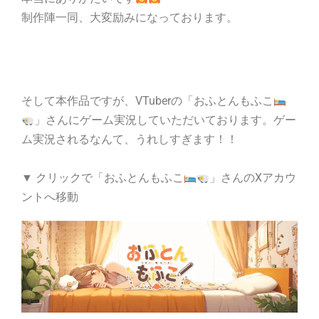
制作陣一同、大変励みになっております。
そして本作品ですが、VTuberの「おふとんもふこ
」さんにゲーム実況していただいております。ゲー
ム実況されるなんて、うれしすぎます！！
▼ クリックで「おふとんもふこ
」さんのXアカウ
ントへ移動