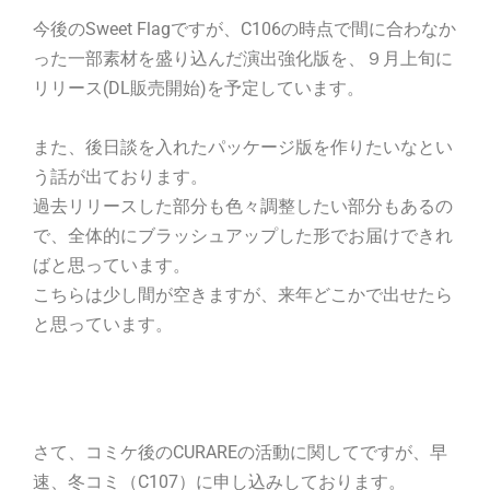
今後のSweet Flagですが、C106の時点で間に合わなか
った一部素材を盛り込んだ演出強化版を、９月上旬に
リリース(DL販売開始)を予定しています。
また、後日談を入れたパッケージ版を作りたいなとい
う話が出ております。
過去リリースした部分も色々調整したい部分もあるの
で、全体的にブラッシュアップした形でお届けできれ
ばと思っています。
こちらは少し間が空きますが、来年どこかで出せたら
と思っています。
さて、コミケ後のCURAREの活動に関してですが、早
速、冬コミ（C107）に申し込みしております。