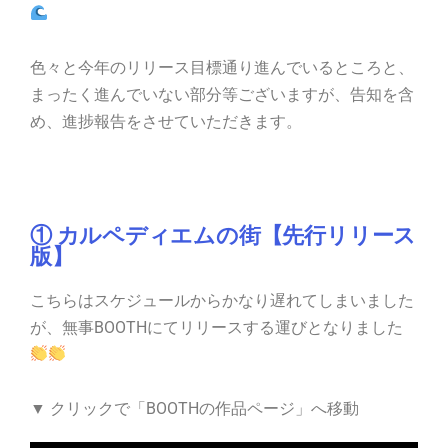
色々と今年のリリース目標通り進んでいるところと、
まったく進んでいない部分等ございますが、告知を含
め、進捗報告をさせていただきます。
① カルペディエムの街【先行リリース
版】
こちらはスケジュールからかなり遅れてしまいました
が、無事BOOTHにてリリースする運びとなりました
▼ クリックで「BOOTHの作品ページ」へ移動