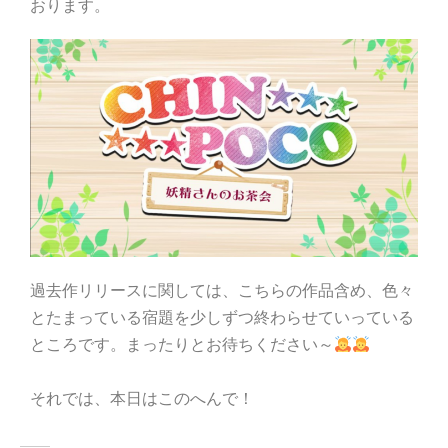
おります。
過去作リリースに関しては、こちらの作品含め、色々
とたまっている宿題を少しずつ終わらせていっている
ところです。
まったりとお待ちください～
それでは、本日はこのへんで！