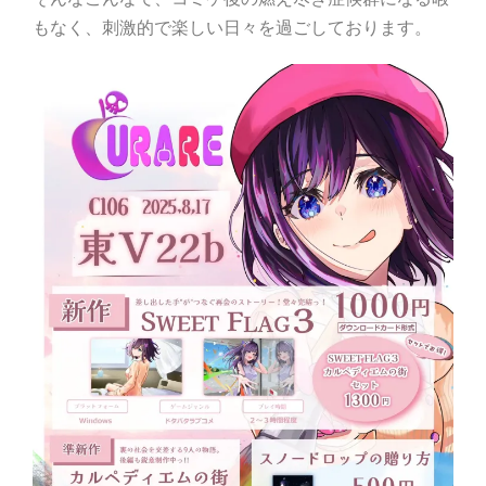
もなく、刺激的で楽しい日々を過ごしております。