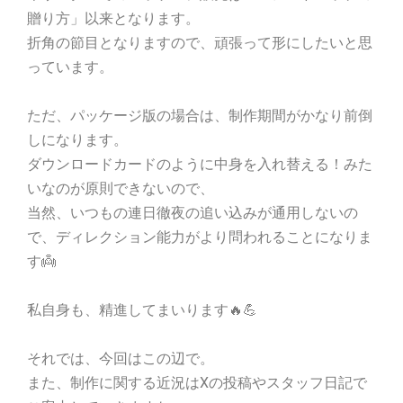
贈り方」以来となります。
折角の節目となりますので、頑張って形にしたいと思
っています。
ただ、パッケージ版の場合は、制作期間がかなり前倒
しになります。
ダウンロードカードのように中身を入れ替える！みた
いなのが原則できないので、
当然、いつもの連日徹夜の追い込みが通用しないの
で、ディレクション能力がより問われることになりま
す👼
私自身も、精進してまいります🔥💪
それでは、今回はこの辺で。
また、制作に関する近況はXの投稿やスタッフ日記で