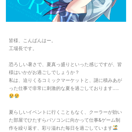
皆様、こんばんはー。
工場長です。
恐ろしい暑さで、夏真っ盛りといった感じですが、皆
様はいかがお過ごしでしょうか？
私は、迫りくるコミックマーケットと、謎に積みあが
った仕事で非常に刺激的な夏を過ごしております……
夏らしいイベントに行くこともなく、クーラーが効い
た部屋でひたすらパソコンに向かって仕事&ゲーム制
作を繰り返す、彩り溢れた毎日を過ごしています