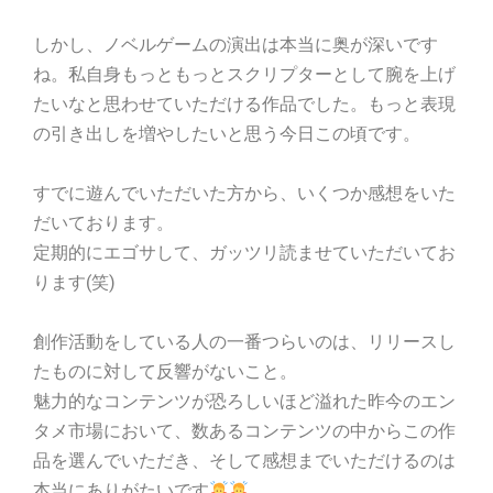
しかし、ノベルゲームの演出は本当に奥が深いです
ね。私自身もっともっとスクリプターとして腕を上げ
たいなと思わせていただける作品でした。もっと表現
の引き出しを増やしたいと思う今日この頃です。
すでに遊んでいただいた方から、いくつか感想をいた
だいております。
定期的にエゴサして、ガッツリ読ませていただいてお
ります(笑)
創作活動をしている人の一番つらいのは、リリースし
たものに対して反響がないこと。
魅力的なコンテンツが恐ろしいほど溢れた昨今のエン
タメ市場において、数あるコンテンツの中からこの作
品を選んでいただき、そして感想までいただけるのは
本当にありがたいです