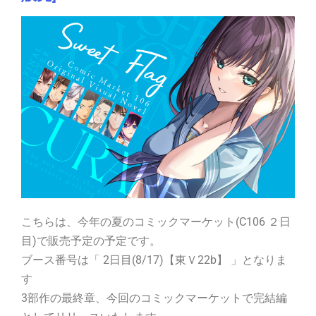
こちらは、今年の夏のコミックマーケット(C106 ２日
目)で販売予定の予定です。
ブース番号は「 2日目(8/17)【東Ｖ22b】 」となりま
す
3部作の最終章、今回のコミックマーケットで完結編