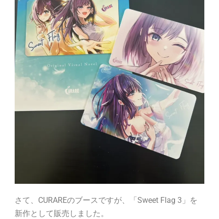
さて、CURAREのブースですが、「Sweet Flag 3」を
新作として販売しました。