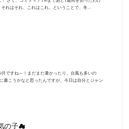
それはそれ、これはこれ。ということで、冬...
9月ですね～！まだまだ暑かったり、台風も多いの
なに書こうかなと思ったんですが、今日は自分とジャン
気の子☁