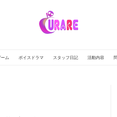
ゲーム
ボイスドラマ
スタッフ日記
活動内容