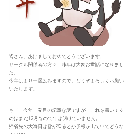
皆さん、あけましておめでとうございます。
サークル関係者の方々、昨年は大変お世話になりまし
た。
今年はより一層励みますので、どうぞよろしくお願い
いたします。
さて、今年一発目の記事な訳ですが、これを書いてる
のはまだ12月なので年は明けていません。
帰省先の大晦日は雪が降るとか予報が出ていてどうな