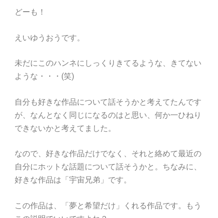
どーも！
えいゆうおうです。
未だにこのハンネにしっくりきてるような、きてない
ような・・・(笑)
自分も好きな作品について話そうかと考えてたんです
が、なんとなく同じになるのはと思い、何か一ひねり
できないかと考えてました。
なので、好きな作品だけでなく、それと絡めて最近の
自分にホットな話題について話そうかと。ちなみに、
好きな作品は「宇宙兄弟」です。
この作品は、「夢と希望だけ」くれる作品です。もう