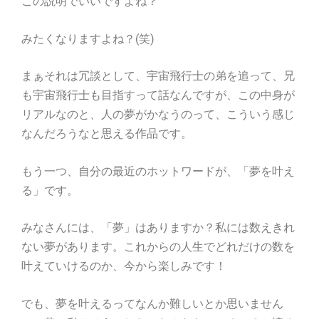
この説明でいいですよね？
みたくなりますよね？(笑)
まぁそれは冗談として、宇宙飛行士の弟を追って、兄
も宇宙飛行士も目指すって話なんですが、この中身が
リアルなのと、人の夢がかなうのって、こういう感じ
なんだろうなと思える作品です。
もう一つ、自分の最近のホットワードが、「夢を叶え
る」です。
みなさんには、「夢」はありますか？私には数えきれ
ない夢があります。これからの人生でどれだけの数を
叶えていけるのか、今から楽しみです！
でも、夢を叶えるってなんか難しいとか思いません