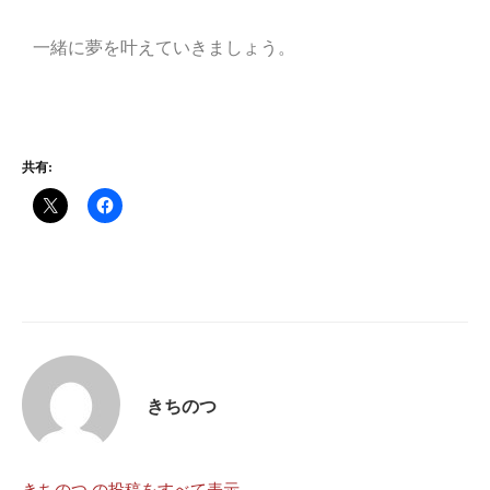
一緒に夢を叶えていきましょう。
共有:
きちのつ
きちのつ の投稿をすべて表示