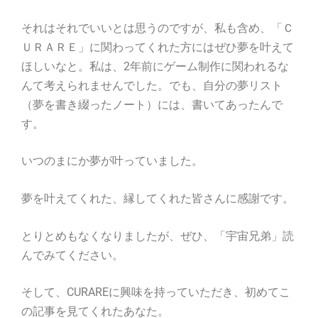
それはそれでいいとは思うのですが、私も含め、「Ｃ
ＵＲＡＲＥ」に関わってくれた方にはぜひ夢を叶えて
ほしいなと。私は、2年前にゲーム制作に関われるな
んて考えられませんでした。でも、自分の夢リスト
（夢を書き綴ったノート）には、書いてあったんで
す。
いつのまにか夢が叶っていました。
夢を叶えてくれた、縁してくれた皆さんに感謝です。
とりとめもなくなりましたが、ぜひ、「宇宙兄弟」読
んでみてください。
そして、CURAREに興味を持っていただき、初めてこ
の記事を見てくれたあなた。