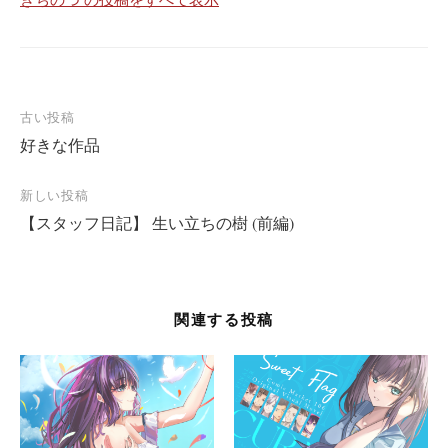
古い投稿
好きな作品
新しい投稿
【スタッフ日記】 生い立ちの樹 (前編)
関連する投稿