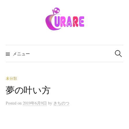
メニュー
未分類
夢の叶い方
Posted
on
2019年6月9日
by
きちのつ