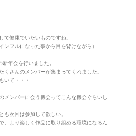
して健康でいたいものですね。
インフルになった事から目を背けながら）
Eの新年会を行いました。
たくさんのメンバーが集まってくれました。
もいて・・・
のメンバーに会う機会ってこんな機会ぐらいし
とも次回は参加して欲しい。
で、より楽しく作品に取り組める環境になるん