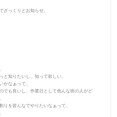
でざっくりとお知らせ。
。
っと知りたいし、知って欲しい。
いかなぁって。
のでも良いし、作業日として色んな班の人がど
。
創りを皆んなでやりたいなぁって。
。