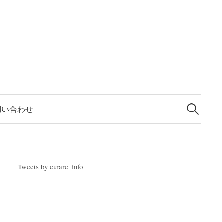
問い合わせ
Tweets by curare_info