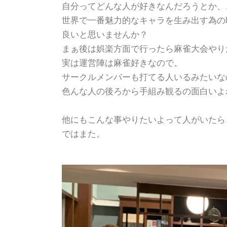
自分ってどんな人が好きなんだろうとか、
世界で一番魅力的なキャラを生み出す為の
良いと思いませんか？
まぁ後は娯楽方面で行ったら麻雀大会やり
実は運営陣は麻雀好きなので。
サークルメンバーも打てる人いるみたいな
色んな人の後ろから手組み観るの面白いよ
他にもこんな事やりたいよって人がいたら
ではまた。